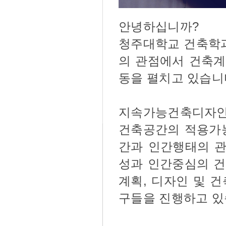
안녕하십니까?
청주대학교 건축학
의 관점에서 건축계
동을 펼치고 있습니
지속가능건축디자인
건축공간의 적용가능
간과 인간행태의 관
성과 인간중심의 건
계획, 디자인 및 
구들을 진행하고 있