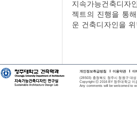
지속가능건축디자인
젝트의 진행을 통해
운 건축디자인을 위
개인정보취급방침
이용약관
이
(28503) 충청북도 청주시 청원구 대성로 298
Copyright ⓒ 2016 BY 청주대학교 
Any comments will be welcomed to w